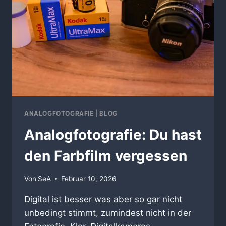
ANALOGFOTOGRAFIE
|
BLOG
Analogfotografie: Du hast
den Farbfilm vergessen
Von
SeA
Februar 10, 2026
Digital ist besser was aber so gar nicht
unbedingt stimmt, zumindest nicht in der