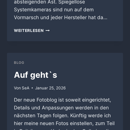
absteigenden Ast. Spiegellose
Systemkameras sind nun auf dem
Vormarsch und jeder Hersteller hat da…
EINE
WEITERLESEN
NEUE
KAMERA
BLOG
Auf geht`s
Von
SeA
Januar 25, 2026
Der neue Fotoblog ist soweit eingerichtet,
Details und Anpassungen werden in den
nächsten Tagen folgen. Künftig werde ich
hier meine neuen Fotos einstellen, zum Teil