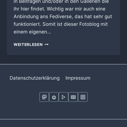
in Beiträgen und/oder in den Gallerien die
ihr hier findet. Wichtig war mir auch eine
Anbindung ans Fediverse, das hat sehr gut
funktioniert. Somit ist dieser Fotoblog mit
einem eigenen…
AUF
WEITERLESEN
GEHT`S
Datenschutzerklärung
Impressum